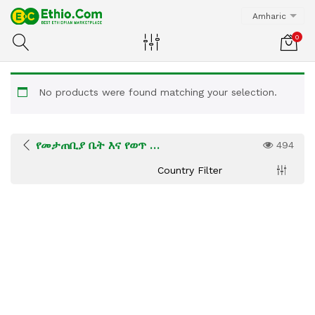
Amharic
0
No products were found matching your selection.
የመታጠቢያ ቤት እና የወጥ ቤት እቃዎች
494
Country Filter