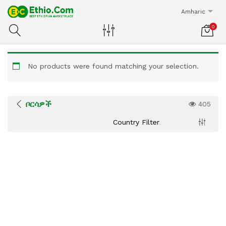
Amharic
0
No products were found matching your selection.
ቦርሳዎች
405
Country Filter